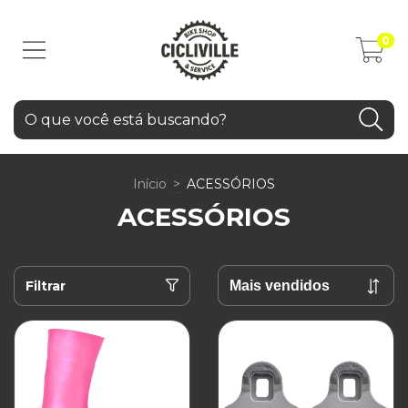
0
Início
>
ACESSÓRIOS
ACESSÓRIOS
Filtrar