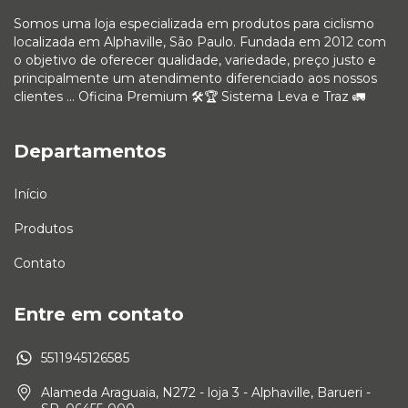
Somos uma loja especializada em produtos para ciclismo
localizada em Alphaville, São Paulo. Fundada em 2012 com
o objetivo de oferecer qualidade, variedade, preço justo e
principalmente um atendimento diferenciado aos nossos
clientes ... Oficina Premium 🛠🏆 Sistema Leva e Traz 🚛
Departamentos
Início
Produtos
Contato
Entre em contato
5511945126585
Alameda Araguaia, N272 - loja 3 - Alphaville, Barueri -