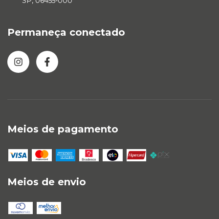
SP, 06455-000
Permaneça conectado
Meios de pagamento
Meios de envio