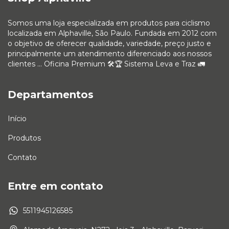
Somos uma loja especializada em produtos para ciclismo
localizada em Alphaville, São Paulo. Fundada em 2012 com
o objetivo de oferecer qualidade, variedade, preço justo e
principalmente um atendimento diferenciado aos nossos
clientes ... Oficina Premium 🛠🏆 Sistema Leva e Traz 🚛
Departamentos
Início
Produtos
Contato
Entre em contato
5511945126585