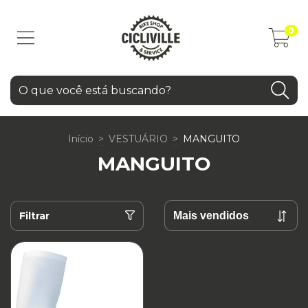
0
Início
>
VESTUÁRIO
>
MANGUITO
MANGUITO
Filtrar