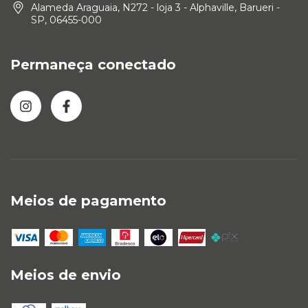
Alameda Araguaia, N272 - loja 3 - Alphaville, Barueri -
SP, 06455-000
Permaneça conectado
Meios de pagamento
Meios de envio