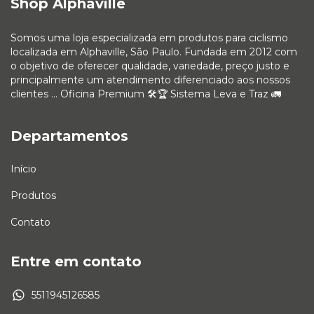
Shop Alphaville
Somos uma loja especializada em produtos para ciclismo
localizada em Alphaville, São Paulo. Fundada em 2012 com
o objetivo de oferecer qualidade, variedade, preço justo e
principalmente um atendimento diferenciado aos nossos
clientes ... Oficina Premium 🛠🏆 Sistema Leva e Traz 🚛
Departamentos
Início
Produtos
Contato
Entre em contato
5511945126585