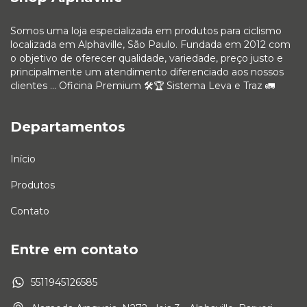
Somos uma loja especializada em produtos para ciclismo
localizada em Alphaville, São Paulo. Fundada em 2012 com
o objetivo de oferecer qualidade, variedade, preço justo e
principalmente um atendimento diferenciado aos nossos
clientes ... Oficina Premium 🛠🏆 Sistema Leva e Traz 🚛
Departamentos
Início
Produtos
Contato
Entre em contato
5511945126585