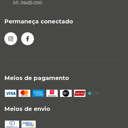
SP, 06455-000
Permaneça conectado
Meios de pagamento
Meios de envio