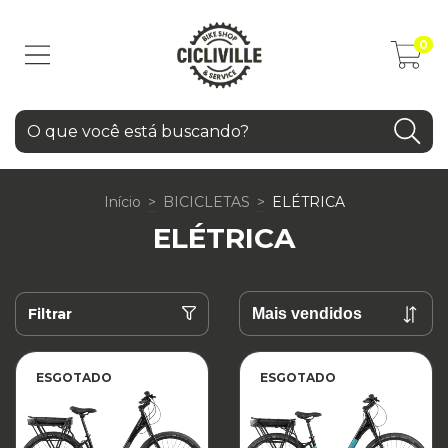
0
Início
>
BICICLETAS
>
ELÉTRICA
ELÉTRICA
Filtrar
ESGOTADO
ESGOTADO