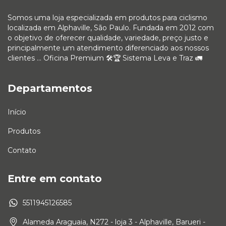
Somos uma loja especializada em produtos para ciclismo
localizada em Alphaville, São Paulo. Fundada em 2012 com
o objetivo de oferecer qualidade, variedade, preço justo e
principalmente um atendimento diferenciado aos nossos
clientes ... Oficina Premium 🛠🏆 Sistema Leva e Traz 🚛
Departamentos
Início
Produtos
Contato
Entre em contato
5511945126585
Alameda Araguaia, N272 - loja 3 - Alphaville, Barueri -