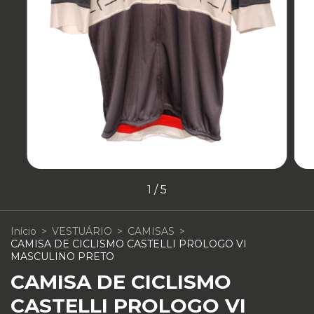
1
/
5
Início
>
VESTUÁRIO
>
CAMISAS
>
CAMISA DE CICLISMO CASTELLI PROLOGO VI
MASCULINO PRETO
CAMISA DE CICLISMO
CASTELLI PROLOGO VI