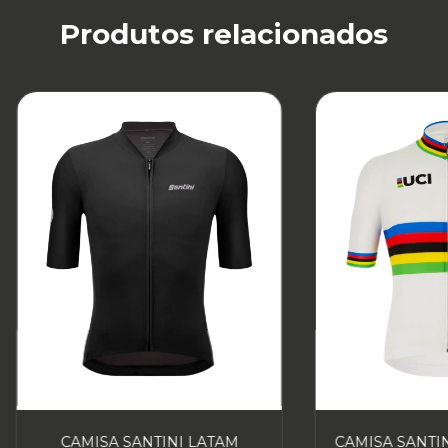
Produtos relacionados
CAMISA SANTINI LATAM
CAMISA SANTIN