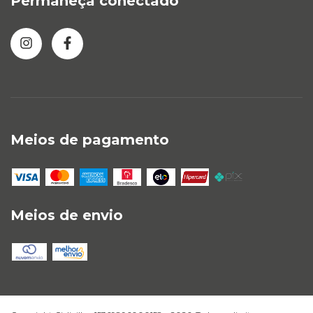
Permaneça conectado
Meios de pagamento
Meios de envio