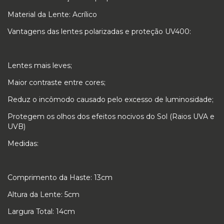
Material da Lente: Acrílico
Vantagens das lentes polarizadas e proteção UV400:
Lentes mais leves;
Maior contraste entre cores;
Reduz o incômodo causado pelo excesso de luminosidade;
Protegem os olhos dos efeitos nocivos do Sol (Raios UVA e
UVB)
Medidas:
Comprimento da Haste: 13cm
Altura da Lente: 5cm
Largura Total: 14cm