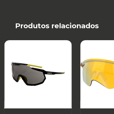
Produtos relacionados