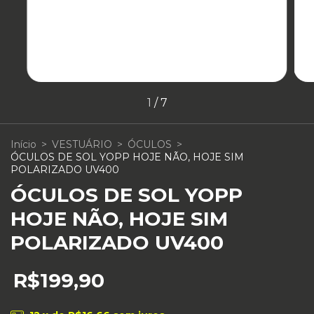
1
/
7
Início
>
VESTUÁRIO
>
ÓCULOS
>
ÓCULOS DE SOL YOPP HOJE NÃO, HOJE SIM
POLARIZADO UV400
ÓCULOS DE SOL YOPP
HOJE NÃO, HOJE SIM
POLARIZADO UV400
R$199,90